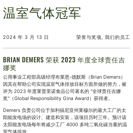
温室气体冠军
2024 年 3 月 13 日
荣誉与奖项, 我们的员工
BRIAN DEMERS 荣获 2023 年度全球责任吉
娜奖
公用事业工程部高级经理布莱恩-德默斯（Brian Demers）
因其在帮助公司实现温室气体排放目标方面所做的努力，被
评为 2023 年度莱普里诺食品公司著名的 "全球责任吉娜
奖"（Global Responsibility Gina Award）获得者。
Demers 负责公司位于加利福尼亚州莱穆尔的最大工厂的太
阳能发电场的设计、建造和安装，该项目历时三年。预计该
太阳能发电场每年将减少工厂 4000 多吨二氧化碳当量的温
室气体排放。