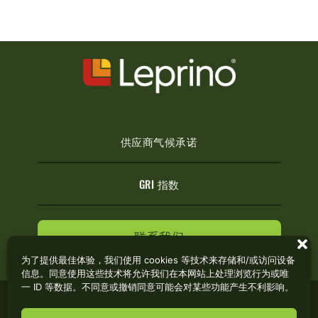
供应商气候承诺
GRI 指数
联系我们
为了提供最佳体验，我们使用 cookies 等技术来存储和/或访问设备
信息。同意使用这些技术将允许我们在本网站上处理浏览行为或唯
一 ID 等数据。不同意或撤销同意可能会对某些功能产生不利影响。
© Copyright 2026 Leprino Foods. All Rights Reserved.