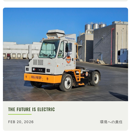
THE FUTURE IS ELECTRIC
FEB 20, 2026
環境への責任