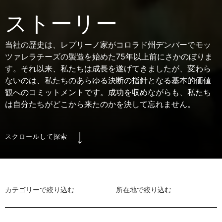
ストーリー
当社の歴史は、レプリーノ家がコロラド州デンバーでモッ
ツァレラチーズの製造を始めた75年以上前にさかのぼりま
す。それ以来、私たちは成長を遂げてきましたが、変わら
ないのは、私たちのあらゆる決断の指針となる基本的価値
観へのコミットメントです。成功を収めながらも、私たち
は自分たちがどこから来たのかを決して忘れません。
スクロールして探索
カテゴリーで絞り込む
所在地で絞り込む