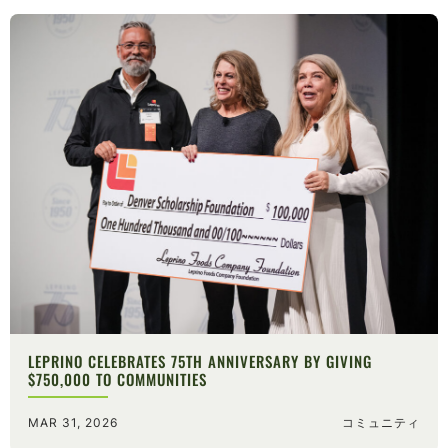
LEPRINO CELEBRATES 75TH ANNIVERSARY BY GIVING
$750,000 TO COMMUNITIES
MAR 31, 2026
コミュニティ