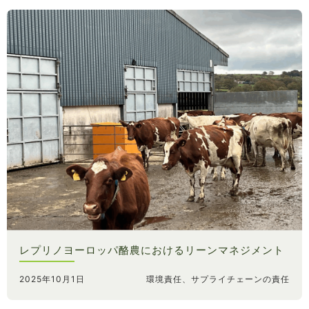
レプリノヨーロッパ酪農におけるリーンマネジメント
2025年10月1日
環境責任、サプライチェーンの責任