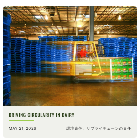
DRIVING CIRCULARITY IN DAIRY
MAY 21, 2026
環境責任、サプライチェーンの責任