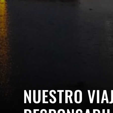
NUESTRO VIAJ