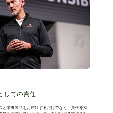
としての責任
ズと栄養製品をお届けするだけでなく、責任を持