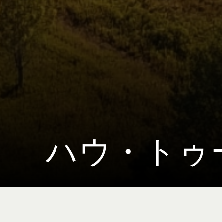
ハウ・トゥ