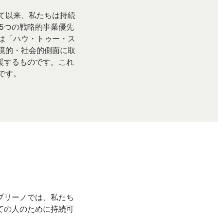
して以来、私たちは持続
5つの戦略的事業優先
ちは「ハウ・トゥー・ス
境的・社会的側面に取
援するものです。これ
です。
プリーノでは、私たち
ての人のために持続可