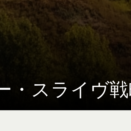
ー・スライヴ戦