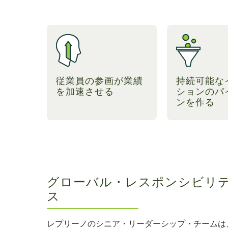
従業員の参画が業績
持続可能な
を加速させる
ションのパ
ンを作る
グローバル・レスポンシビリ
ス
レプリーノのシニア・リーダーシップ・チームは