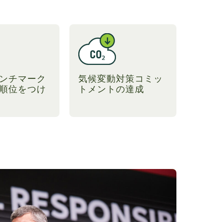
ンチマーク
気候変動対策コミッ
順位をつけ
トメントの達成